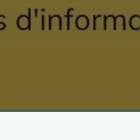
« Tous les Évènements